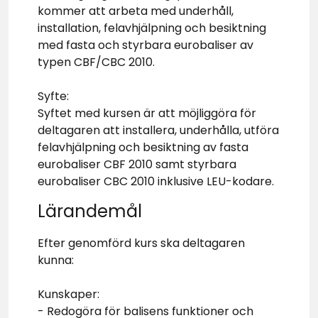
kommer att arbeta med underhåll,
installation, felavhjälpning och besiktning
med fasta och styrbara eurobaliser av
typen CBF/CBC 2010.
Syfte:
Syftet med kursen är att möjliggöra för
deltagaren att installera, underhålla, utföra
felavhjälpning och besiktning av fasta
eurobaliser CBF 2010 samt styrbara
eurobaliser CBC 2010 inklusive LEU-kodare.
Lärandemål
Efter genomförd kurs ska deltagaren
kunna:
Kunskaper:
- Redogöra för balisens funktioner och