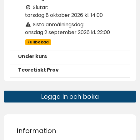
Slutar:
torsdag 8 oktober 2026 kl. 14:00
Sista anmälningsdag:
onsdag 2 september 2026 kl. 22:00
Fullbokad
Under kurs
Teoretiskt Prov
Logga in och boka
Information