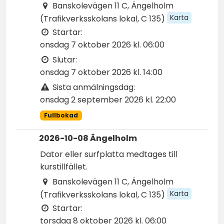
Banskolevägen 11 C, Ängelholm
Karta
(Trafikverksskolans lokal, C 135)
Startar:
onsdag 7 oktober 2026 kl. 06:00
Slutar:
onsdag 7 oktober 2026 kl. 14:00
Sista anmälningsdag:
onsdag 2 september 2026 kl. 22:00
Fullbokad
2026-10-08 Ängelholm
Dator eller surfplatta medtages till
kurstillfället.
Banskolevägen 11 C, Ängelholm
Karta
(Trafikverksskolans lokal, C 135)
Startar:
torsdag 8 oktober 2026 kl. 06:00