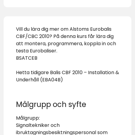
Vill du lära dig mer om Alstoms Eurobalis
CBF/CBC 2010? På denna kurs får lära dig
att montera, programmera, koppla in och
testa Eurobaliser.
BSATCEB
Hetta tidigare Balis CBF 2010 – Installation &
Underhåll (EBA04B)
Målgrupp och syfte
Målgrupp:
Signaltekniker och
ibruktagningsbesiktningspersonal som