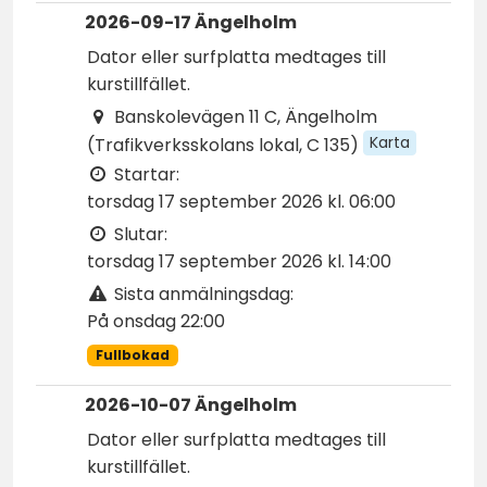
2026-09-17 Ängelholm
Dator eller surfplatta medtages till
kurstillfället.
Banskolevägen 11 C, Ängelholm
Karta
(Trafikverksskolans lokal, C 135)
Startar:
torsdag 17 september 2026 kl. 06:00
Slutar:
torsdag 17 september 2026 kl. 14:00
Sista anmälningsdag:
På onsdag 22:00
Fullbokad
2026-10-07 Ängelholm
Dator eller surfplatta medtages till
kurstillfället.