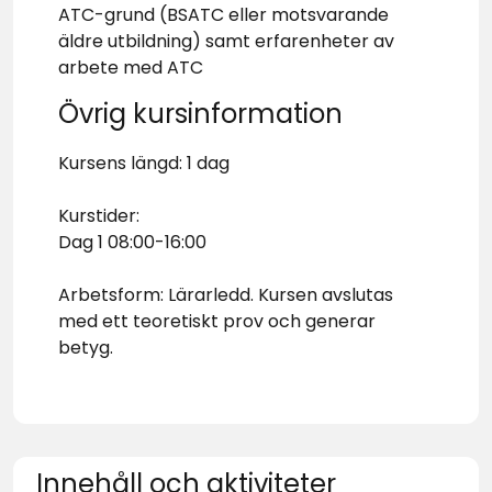
ATC-grund (BSATC eller motsvarande
äldre utbildning) samt erfarenheter av
arbete med ATC
Övrig kursinformation
Kursens längd: 1 dag
Kurstider:
Dag 1 08:00-16:00
Arbetsform: Lärarledd. Kursen avslutas
med ett teoretiskt prov och generar
betyg.
Innehåll och aktiviteter