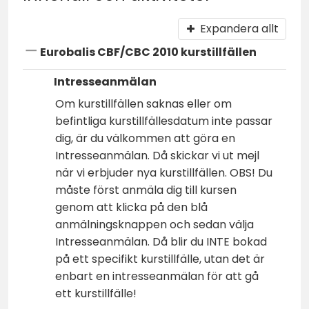
Expandera allt
Eurobalis CBF/CBC 2010 kurstillfällen
Intresseanmälan
Om kurstillfällen saknas eller om
befintliga kurstillfällesdatum inte passar
dig, är du välkommen att göra en
Intresseanmälan. Då skickar vi ut mejl
när vi erbjuder nya kurstillfällen. OBS! Du
måste först anmäla dig till kursen
genom att klicka på den blå
anmälningsknappen och sedan välja
Intresseanmälan. Då blir du INTE bokad
på ett specifikt kurstillfälle, utan det är
enbart en intresseanmälan för att gå
ett kurstillfälle!