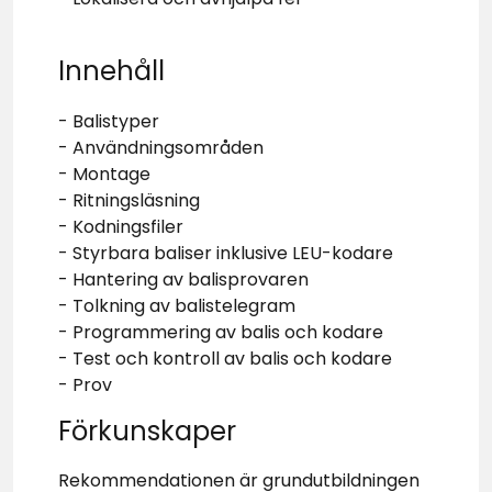
Innehåll
- Balistyper
- Användningsområden
- Montage
- Ritningsläsning
- Kodningsfiler
- Styrbara baliser inklusive LEU-kodare
- Hantering av balisprovaren
- Tolkning av balistelegram
- Programmering av balis och kodare
- Test och kontroll av balis och kodare
- Prov
Förkunskaper
Rekommendationen är grundutbildningen