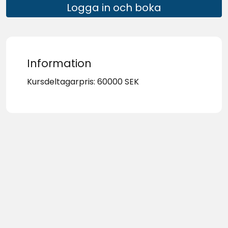
Logga in och boka
Information
Kursdeltagarpris: 60000 SEK