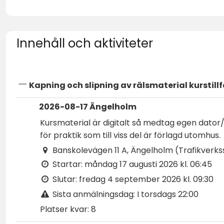
Innehåll och aktiviteter
Kapning och slipning av rälsmaterial kurstillf
2026-08-17 Ängelholm
Kursmaterial är digitalt så medtag egen dator
för praktik som till viss del är förlagd utomhus.
Banskolevägen 11 A, Ängelholm (Trafikverkss
Startar:
måndag 17 augusti 2026 kl. 06:45
Slutar:
fredag 4 september 2026 kl. 09:30
Sista anmälningsdag:
I torsdags 22:00
Platser kvar:
8