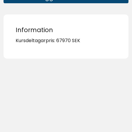
Information
Kursdeltagarpris: 67970 SEK